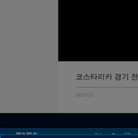
코스타리카 경기 
2022.11.22