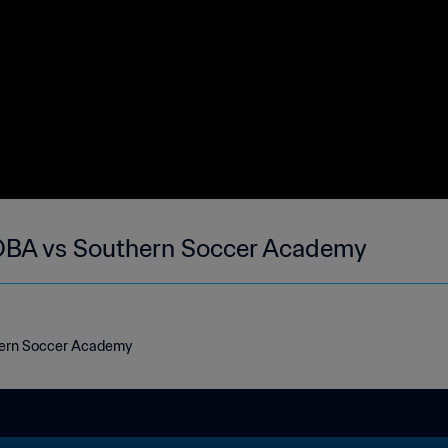
OBA vs Southern Soccer Academy
hern Soccer Academy