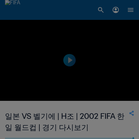
일본 VS 벨기에 | H조 | 2002 FIFA 한
일 월드컵 | 경기 다시보기