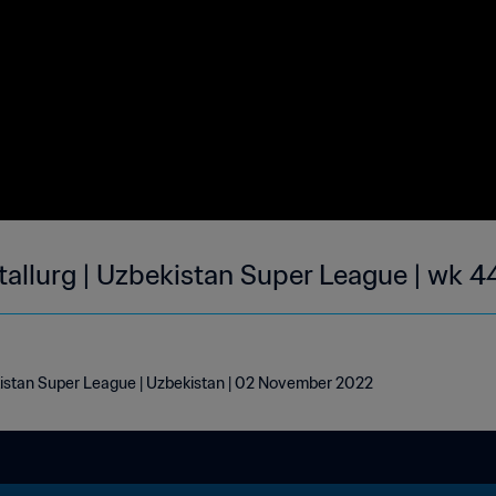
allurg | Uzbekistan Super League | wk 4
kistan Super League | Uzbekistan | 02 November 2022