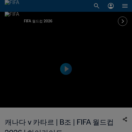
FIFA 월드컵 2026
캐나다 v 카타르 | B조 | FIFA 월드컵