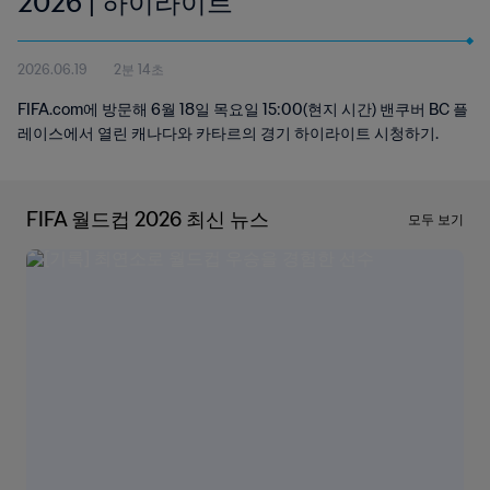
2026 | 하이라이트
2026.06.19
2분 14초
FIFA.com에 방문해 6월 18일 목요일 15:00(현지 시간) 밴쿠버 BC 플
레이스에서 열린 캐나다와 카타르의 경기 하이라이트 시청하기.
FIFA 월드컵 2026 최신 뉴스
모두 보기