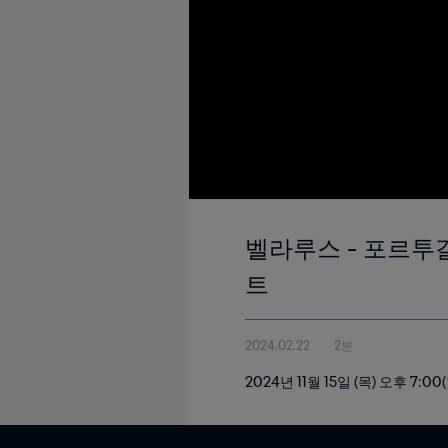
벨라루스 - 포르투갈 
트
2024.02.22
2분
2024년 11월 15일 (목) 오후