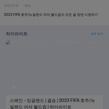
2023.07.31
28초
2023 FIFA 호주/뉴질랜드 여자 월드컵의 모든 골 장면 시청하기
하이라이트
모두 보기
스페인 - 잉글랜드 | 결승 | 2023 FIFA 호주/뉴
질랜드 여자 월드컵 | 하이라이트