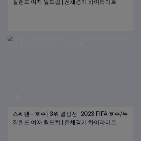
질랜드 여자 월드컵 | 전체경기 하이라이트
스웨덴 - 호주 | 3위 결정전 | 2023 FIFA 호주/뉴
질랜드 여자 월드컵 | 전체경기 하이라이트