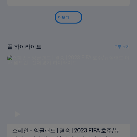
더보기
풀 하이라이트
모두 보기
스페인 - 잉글랜드 | 결승 | 2023 FIFA 호주/뉴