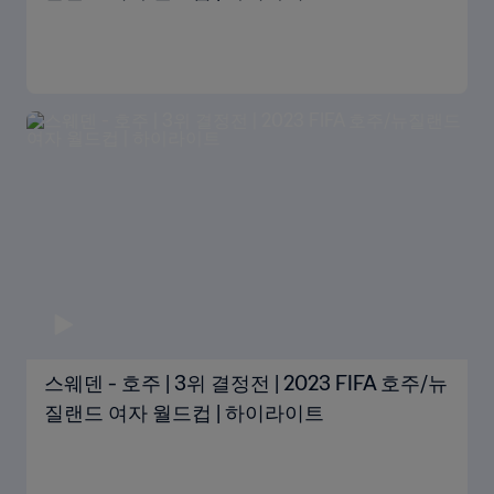
스웨덴 - 호주 | 3위 결정전 | 2023 FIFA 호주/뉴
질랜드 여자 월드컵 | 하이라이트