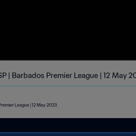
P | Barbados Premier League | 12 May 2
remier League | 12 May 2023