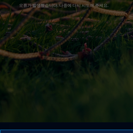
오류가 발생했습니다. 나중에 다시 시도해 주세요.