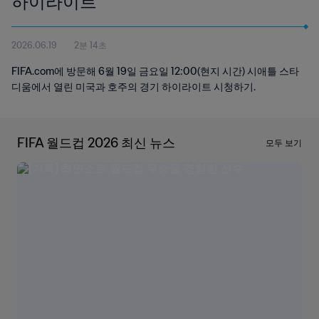
하이라이트
2026.06.19
2분 14초
FIFA.com에 방문해 6월 19일 금요일 12:00(현지 시간) 시애틀 스타
디움에서 열린 미국과 호주의 경기 하이라이트 시청하기.
FIFA 월드컵 2026 최신 뉴스
모두 보기