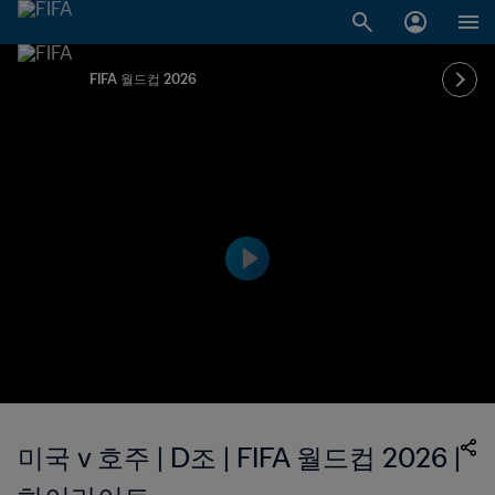
FIFA 월드컵 2026
미국 v 호주 | D조 | FIFA 월드컵 2026 |