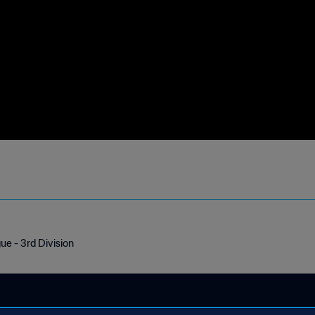
e - 3rd Division