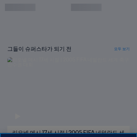
그들이 슈퍼스타가 되기 전
모두 보기
리오넬 메시 17세 시절 | 2005 FIFA 네덜란드 세