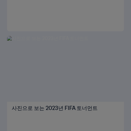
사진으로 보는 2023년 FIFA 토너먼트