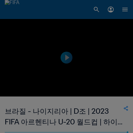
브라질 - 나이지리아 | D조 | 2023
FIFA 아르헨티나 U-20 월드컵 | 하이
라이트