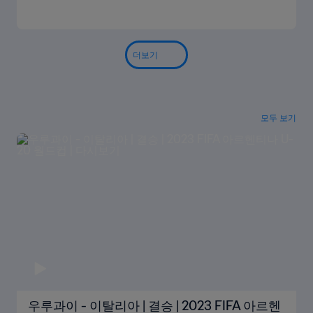
더보기
모두 보기
우루과이 - 이탈리아 | 결승 | 2023 FIFA 아르헨