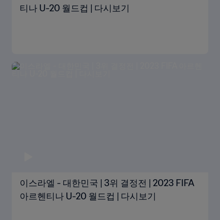
티나 U-20 월드컵 | 다시보기
이스라엘 - 대한민국 | 3위 결정전 | 2023 FIFA
아르헨티나 U-20 월드컵 | 다시보기