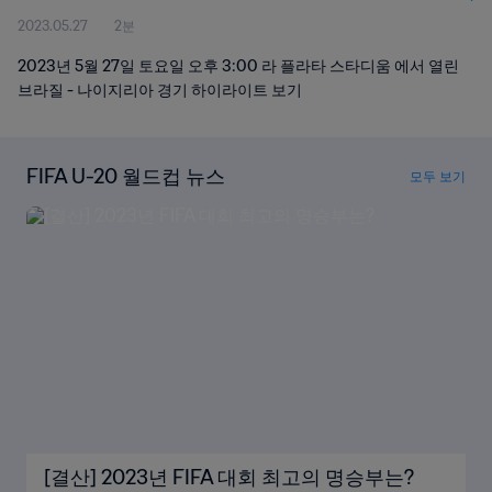
2023.05.27
2분
2023년 5월 27일 토요일 오후 3:00 라 플라타 스타디움 에서 열린
브라질 - 나이지리아 경기 하이라이트 보기
FIFA U-20 월드컵 뉴스
모두 보기
[결산] 2023년 FIFA 대회 최고의 명승부는?