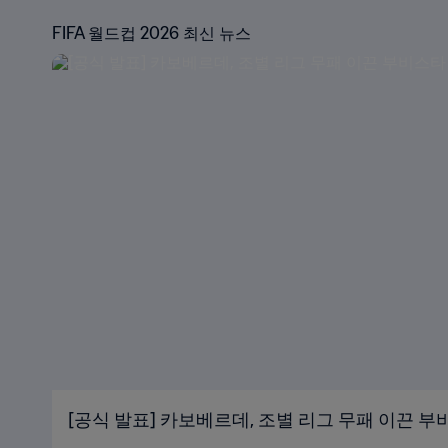
FIFA 월드컵 2026 최신 뉴스
[공식 발표] 카보베르데, 조별 리그 무패 이끈 