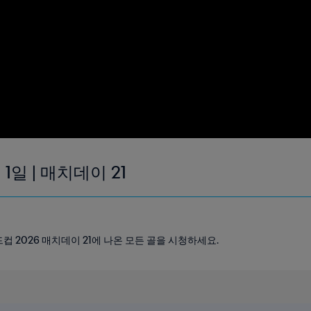
1일 | 매치데이 21
 월드컵 2026 매치데이 21에 나온 모든 골을 시청하세요.