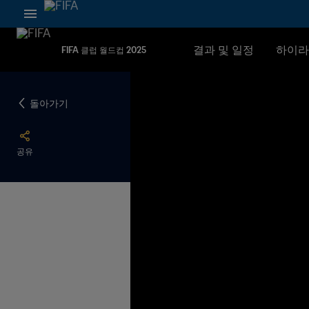
결과 및 일정
하이라
FIFA 클럽 월드컵 2025
돌아가기
공유