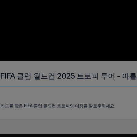
IFA 클럽 월드컵 2025 트로피 투어 - 
리드를 찾은 FIFA 클럽 월드컵 트로피의 여정을 팔로우하세요