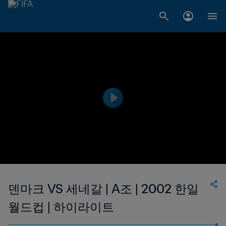
덴마크 VS 세네갈 | A조 | 2002 한일
월드컵 | 하이라이트