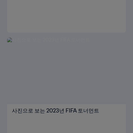
사진으로 보는 2023년 FIFA 토너먼트