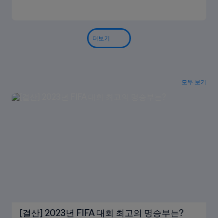
더보기
모두 보기
[결산] 2023년 FIFA 대회 최고의 명승부는?