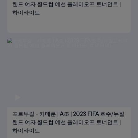
랜드 여자 월드컵 예선 플레이오프 토너먼트 |
하이라이트
포르투갈 - 카메룬 | A조 | 2023 FIFA 호주/뉴질
랜드 여자 월드컵 예선 플레이오프 토너먼트 |
하이라이트