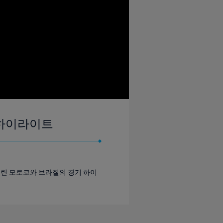
 | 하이라이트
 열린 모로코와 브라질의 경기 하이