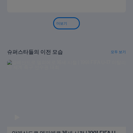
더보기
슈퍼스타들의 이전 모습
모두 보기