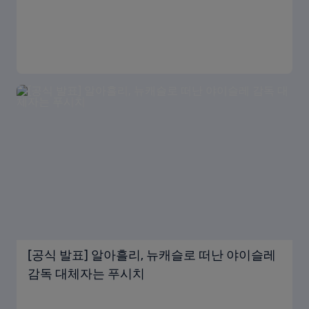
[공식 발표] 알아흘리, 뉴캐슬로 떠난 야이슬레
감독 대체자는 푸시치