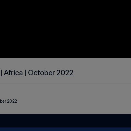
| Africa | October 2022
tober 2022