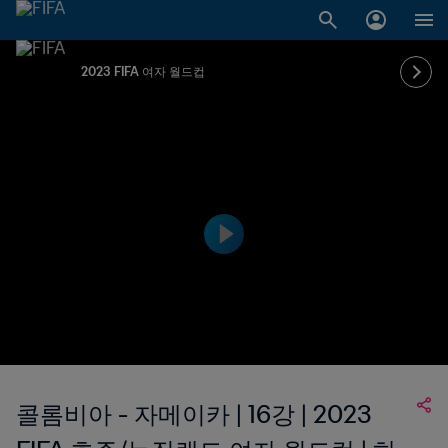
2023 FIFA 여자 월드컵
콜롬비아 - 자메이카 | 16강 | 2023