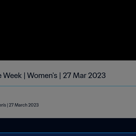
he Week | Women's | 27 Mar 2023
en's | 27 March 2023