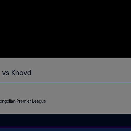
 vs Khovd
ongolian Premier League