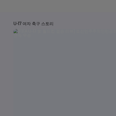
U-17 여자 축구 스토리