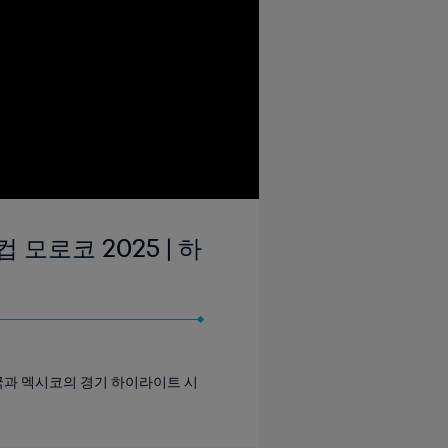
 모로코 2025 | 하
화국과 멕시코의 경기 하이라이트 시