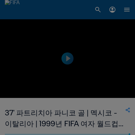
37' 파트리치아 파니코 골 | 멕시코 -
이탈리아 | 1999년 FIFA 여자 월드컵
미국