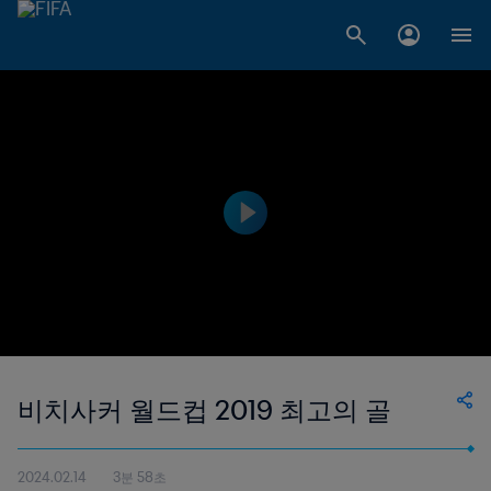
비치사커 월드컵 2019 최고의 골
2024.02.14
3분 58초