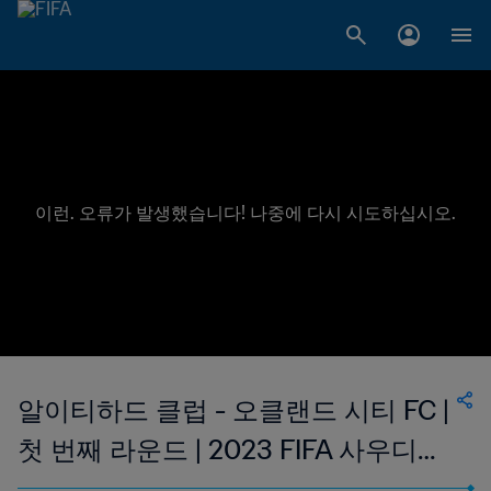
이런. 오류가 발생했습니다! 나중에 다시 시도하십시오.
알이티하드 클럽 - 오클랜드 시티 FC |
첫 번째 라운드 | 2023 FIFA 사우디아
라비아 클럽 월드컵 | 다시보기