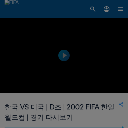
한국 VS 미국 | D조 | 2002 FIFA 한일
월드컵 | 경기 다시보기