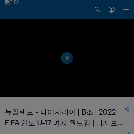
뉴질랜드 - 나이지리아 | B조 | 2022
FIFA 인도 U-17 여자 월드컵 | 다시보
기