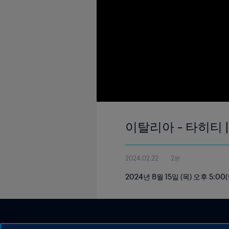
이탈리아 - 타히티 |
2024.02.22
2분
2024년 8월 15일 (목) 오후 5