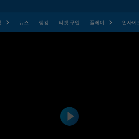
텟
뉴스
랭킹
티켓 구입
플레이
인사이드