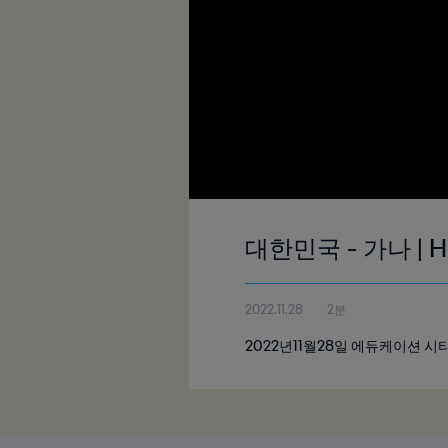
대한민국 - 가나 | 
2022.11.28
2분
2022년11월28일 에듀케이션 