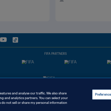
FIFA PARTNERS
eatures and analyse our traffic. We also share
Preferenc
ing and analytics partners. You can select your
a do not sell or share my personal information