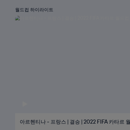
월드컵 하이라이트
아르헨티나 - 프랑스 | 결승 | 2022 FIFA 카타르