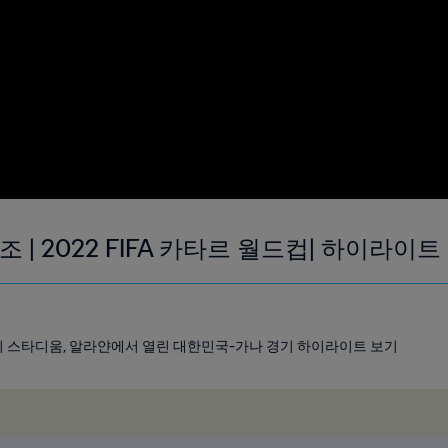
H조 | 2022 FIFA 카타르 월드컵| 하이라이트
시티 스타디움, 알라얀에서 열린 대한민국-가나 경기 하이라이트 보기