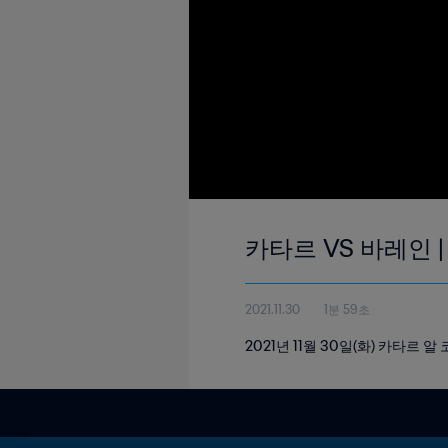
카타르 VS 바레인 |
2021.11.30
1분 59초
2021년 11월 30일(화) 카타