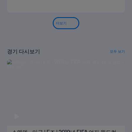
더보기
경기 다시보기
모두 보기