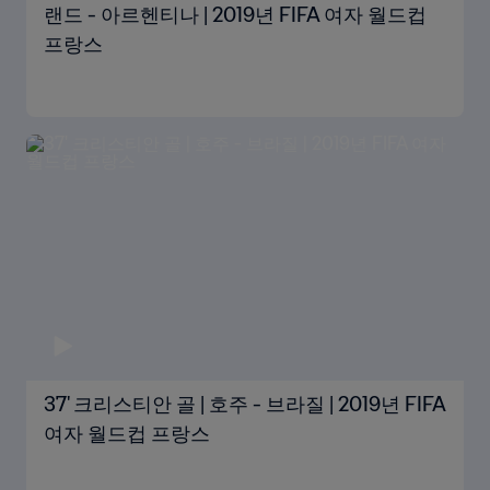
랜드 - 아르헨티나 | 2019년 FIFA 여자 월드컵
프랑스
37' 크리스티안 골 | 호주 - 브라질 | 2019년 FIFA
여자 월드컵 프랑스