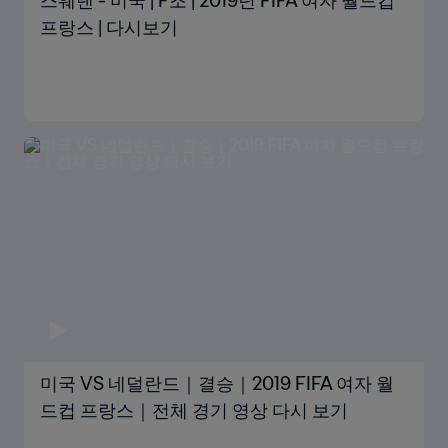
스웨덴 - 미국 | F조 | 2019년 FIFA 여자 월드컵
프랑스 | 다시보기
미국 VS 네덜란드｜결승｜2019 FIFA 여자 월
드컵 프랑스｜전체 경기 영상 다시 보기