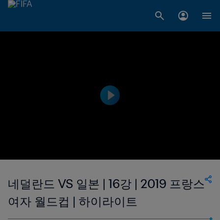
네덜란드 VS 일본 | 16강 | 2019 프랑스
여자 월드컵 | 하이라이트