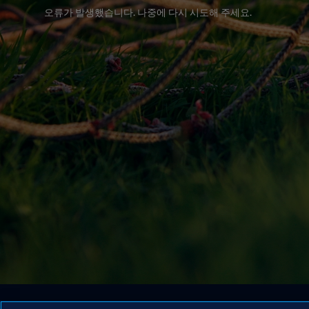
오류가 발생했습니다. 나중에 다시 시도해 주세요.