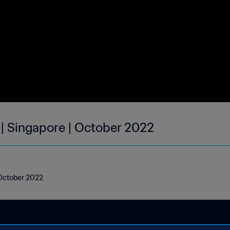
 | Singapore | October 2022
 October 2022