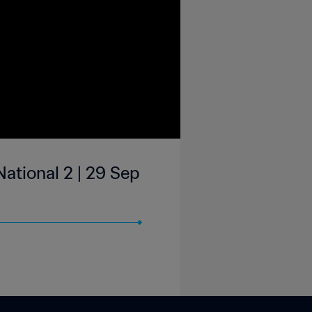
ational 2 | 29 Sep