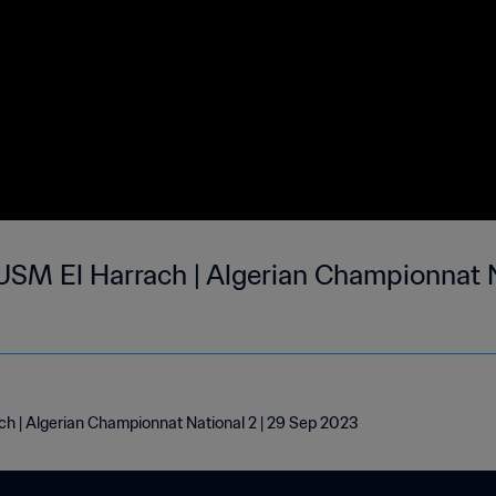
SM El Harrach | Algerian Championnat N
 | Algerian Championnat National 2 | 29 Sep 2023