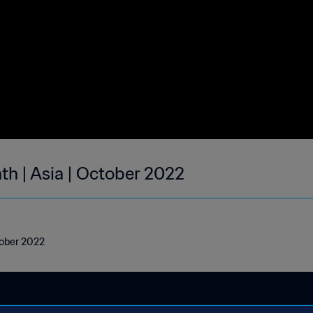
th | Asia | October 2022
ctober 2022