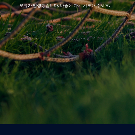
오류가 발생했습니다. 나중에 다시 시도해 주세요.