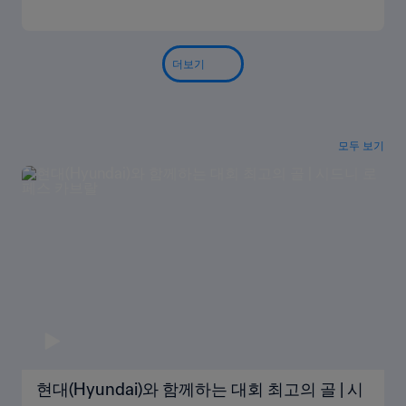
더보기
모두 보기
현대(Hyundai)와 함께하는 대회 최고의 골 | 시