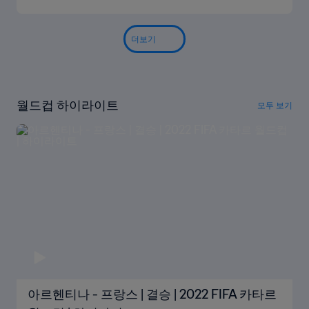
더보기
월드컵 하이라이트
모두 보기
아르헨티나 - 프랑스 | 결승 | 2022 FIFA 카타르