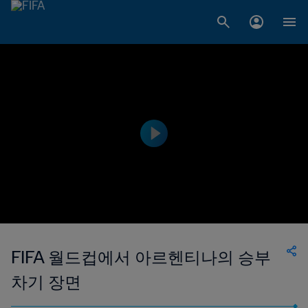
FIFA 월드컵에서 아르헨티나의 승부
차기 장면