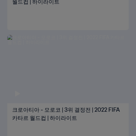
월드컵 | 하이라이트
크로아티아 - 모로코 | 3위 결정전 | 2022 FIFA
카타르 월드컵 | 하이라이트