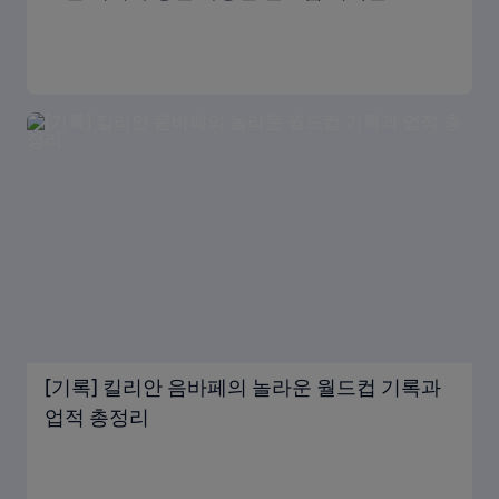
[기록] 킬리안 음바페의 놀라운 월드컵 기록과
업적 총정리