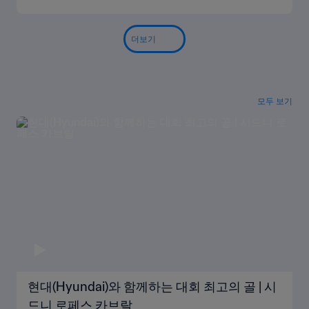
더보기
모두 보기
현대(Hyundai)와 함께하는 대회 최고의 골 | 시
드니 로페스 카브랄