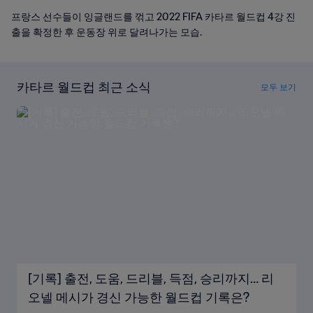
프랑스 선수들이 잉글랜드를 꺾고 2022 FIFA 카타르 월드컵 4강 진
출을 확정한 후 운동장 위로 달려나가는 모습.
카타르 월드컵 최근 소식
모두 보기
[기록] 출전, 도움, 드리블, 득점, 승리까지… 리
오넬 메시가 경신 가능한 월드컵 기록은?