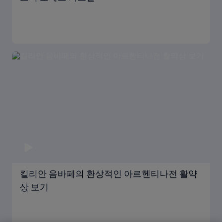
킬리안 음바페의 환상적인 아르헨티나전 활약
상 보기