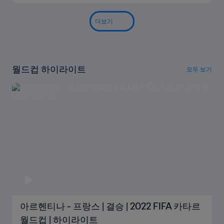
더보기
월드컵 하이라이트
모두 보기
아르헨티나 - 프랑스 | 결승 | 2022 FIFA 카타르
월드컵 | 하이라이트