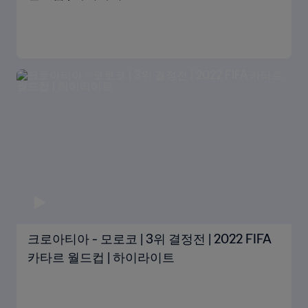
크로아티아 - 모로코 | 3위 결정전 | 2022 FIFA
카타르 월드컵 | 하이라이트