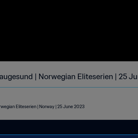
augesund | Norwegian Eliteserien | 25 J
wegian Eliteserien | Norway | 25 June 2023