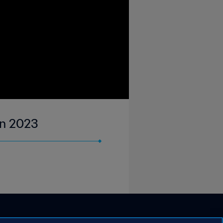
un 2023