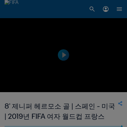
8' 제니퍼 헤르모소 골 | 스페인 - 미국
| 2019년 FIFA 여자 월드컵 프랑스