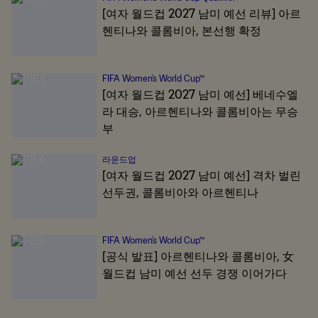
[여자 월드컵 2027 남미 예선 리뷰] 아르
헨티나와 콜롬비아, 본선행 확정
FIFA Women's World Cup™
[여자 월드컵 2027 남미 예선] 베네수엘
라 대승, 아르헨티나와 콜롬비아는 무승
부
라운드업
[여자 월드컵 2027 남미 예선] 격차 벌린
선두권, 콜롬비아와 아르헨티나
FIFA Women's World Cup™
[공식 발표] 아르헨티나와 콜롬비아, 女
월드컵 남미 예선 선두 경쟁 이어가다