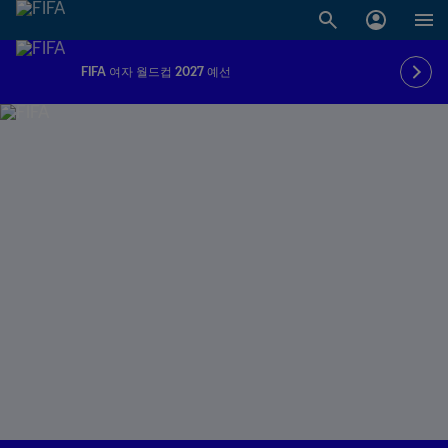
FIFA 여자 월드컵 2027 예선