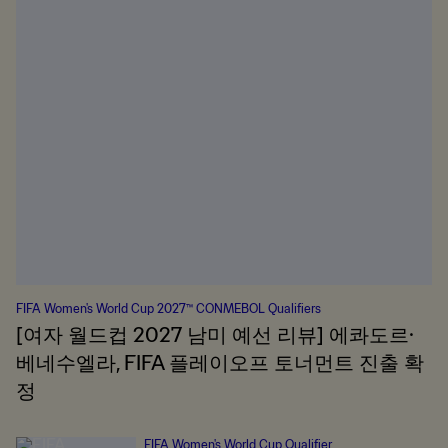
FIFA Women's World Cup 2027™ CONMEBOL Qualifiers
[여자 월드컵 2027 남미 예선 리뷰] 에콰도르·
베네수엘라, FIFA 플레이오프 토너먼트 진출 확
정
FIFA Women's World Cup Qualifier