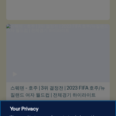
스웨덴 - 호주 | 3위 결정전 | 2023 FIFA 호주/뉴
질랜드 여자 월드컵 | 전체경기 하이라이트
Your Privacy