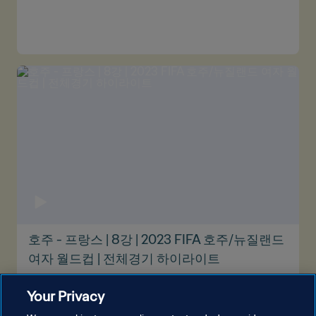
호주 - 프랑스 | 8강 | 2023 FIFA 호주/뉴질랜드
여자 월드컵 | 전체경기 하이라이트
Your Privacy