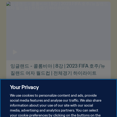
잉글랜드 - 콜롬비아 | 8강 | 2023 FIFA 호주/뉴
질랜드 여자 월드컵 | 전체경기 하이라이트
Your Privacy
We use cookies to personalize content and ads, provide
social media features and analyse our traffic. We also share
information about your use of our site with our social
media, advertising and analytics partners. You can select
your cookie preferences by clicking on the buttons on the