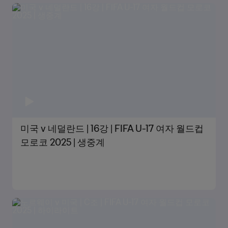
미국 v 네덜란드 | 16강 | FIFA U-17 여자 월드컵
모로코 2025 | 생중계