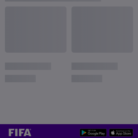
개인정보 보호정책
서비스 약관
쿠키 기본 설정 관리
Copyright © 1994 - 2026 FIFA. All rights reserved.