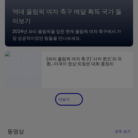
역대 올림픽 여자 축구 메달 획득 국가 돌
아보기
2024년 파리 올림픽을 앞둔 현재 올림픽 여자 축구에서 가
장 성공적이었던 팀들을 만나보세요.
[파리 올림픽 여자 축구] '사커 퀸즈'의 귀
환…미국이 정상 되찾은 대회 총정리
더보기
동영상
모두 보기