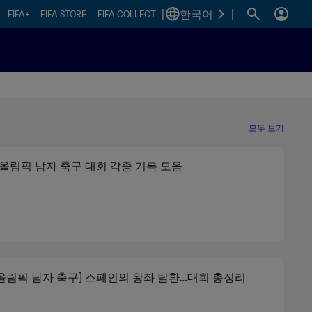
|
한국어
|
FIFA+
FIFA STORE
FIFA COLLECT
모두 보기
 올림픽 남자 축구 대회 각종 기록 모음
 올림픽 남자 축구] 스페인의 왕좌 탈환…대회 총정리