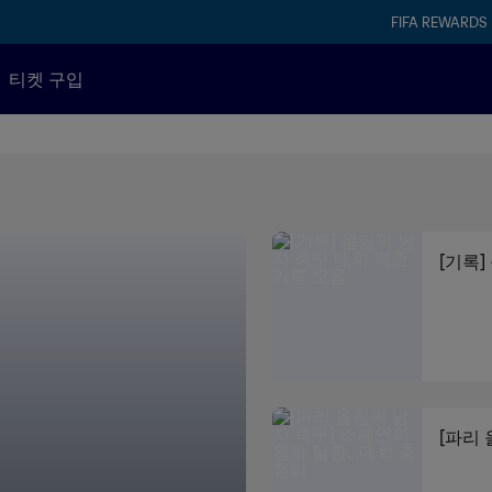
FIFA REWARDS
티켓 구입
[기록]
[파리