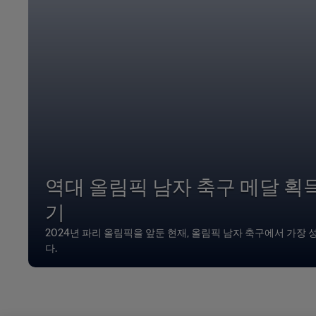
역대 올림픽 남자 축구 메달 획
기
2024년 파리 올림픽을 앞둔 현재, 올림픽 남자 축구에서 가장
다.