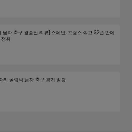
 남자 축구 결승전 리뷰] 스페인, 프랑스 꺾고 32년 만에
 쟁취
 파리 올림픽 남자 축구 경기 일정