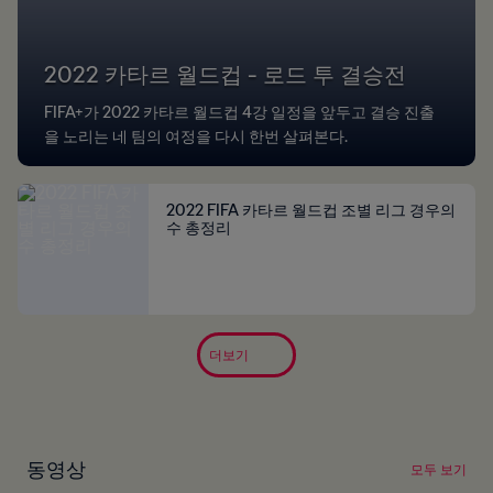
2022 카타르 월드컵 - 로드 투 결승전
FIFA+가 2022 카타르 월드컵 4강 일정을 앞두고 결승 진출
을 노리는 네 팀의 여정을 다시 한번 살펴본다.
2022 FIFA 카타르 월드컵 조별 리그 경우의
수 총정리
더보기
동영상
모두 보기